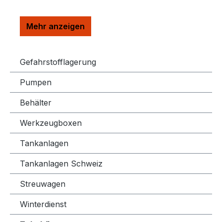
Gefahrstofflagerung
Pumpen
Behälter
Werkzeugboxen
Tankanlagen
Tankanlagen Schweiz
Streuwagen
Winterdienst