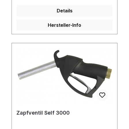
Details
Hersteller-Info
Zapfventil Self 3000