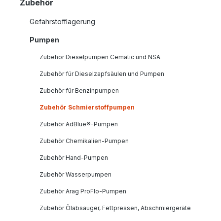
Zubehör
Gefahrstofflagerung
Pumpen
Zubehör Dieselpumpen Cematic und NSA
Zubehör für Dieselzapfsäulen und Pumpen
Zubehör für Benzinpumpen
Zubehör Schmierstoffpumpen
Zubehör AdBlue®-Pumpen
Zubehör Chemikalien-Pumpen
Zubehör Hand-Pumpen
Zubehör Wasserpumpen
Zubehör Arag ProFlo-Pumpen
Zubehör Ölabsauger, Fettpressen, Abschmiergeräte