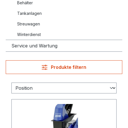
Behälter
Tankanlagen
Streuwagen
Winterdienst
Service und Wartung
Produkte filtern