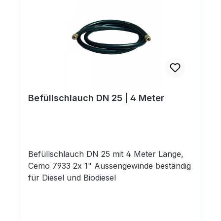
Befüllschlauch DN 25 | 4 Meter
Befüllschlauch DN 25 mit 4 Meter Länge,
Cemo 7933 2x 1" Aussengewinde beständig
für Diesel und Biodiesel