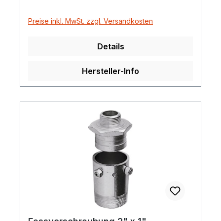
Preise inkl. MwSt. zzgl. Versandkosten
Details
Hersteller-Info