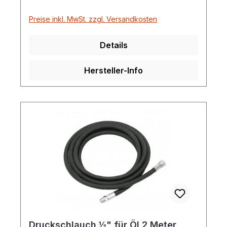
Preise inkl. MwSt. zzgl. Versandkosten
Details
Hersteller-Info
Druckschlauch ½" für Öl 2 Meter