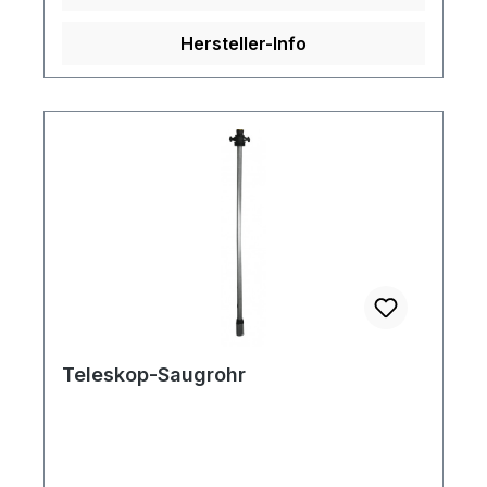
Hersteller-Info
Teleskop-Saugrohr