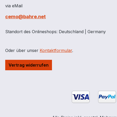
via eMail
cemo@bahre.net
Standort des Onlineshops: Deutschland | Germany
Oder über unser
Kontaktformular
.
Vertrag widerrufen