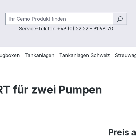
Service-Telefon +49 (0) 22 22 - 91 98 70
ugboxen
Tankanlagen
Tankanlagen Schweiz
Streuwa
T für zwei Pumpen
Preis 