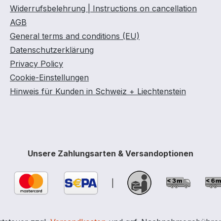
Widerrufsbelehrung | Instructions on cancellation
AGB
General terms and conditions (EU)
Datenschutzerklärung
Privacy Policy
Cookie-Einstellungen
Hinweis für Kunden in Schweiz + Liechtenstein
Unsere Zahlungsarten & Versandoptionen
|