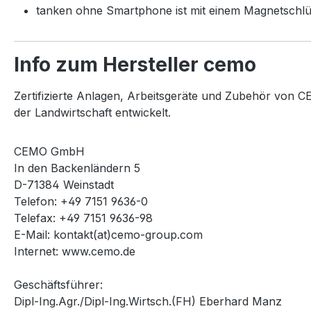
tanken ohne Smartphone ist mit einem Magnetschlü
Info zum Hersteller cemo
Zertifizierte Anlagen, Arbeitsgeräte und Zubehör von CE
der Landwirtschaft entwickelt.
CEMO GmbH
In den Backenländern 5
D-71384 Weinstadt
Telefon: +49 7151 9636-0
Telefax: +49 7151 9636-98
E-Mail: kontakt(at)cemo-group.com
Internet: www.cemo.de
Geschäftsführer:
Dipl-Ing.Agr./Dipl-Ing.Wirtsch.(FH) Eberhard Manz