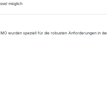
ssel möglich
MO wurden speziell für die robusten Anforderungen in der 