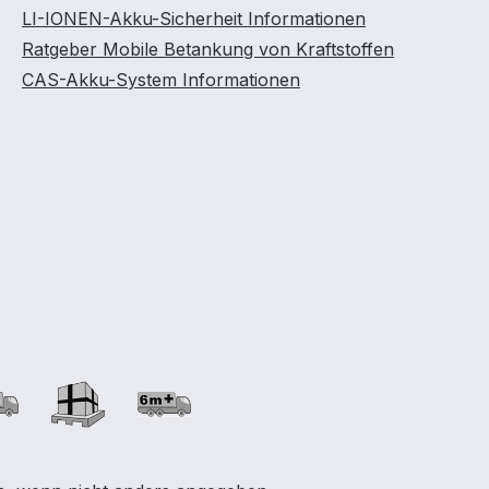
LI-IONEN-Akku-Sicherheit Informationen
Ratgeber Mobile Betankung von Kraftstoffen
CAS-Akku-System Informationen