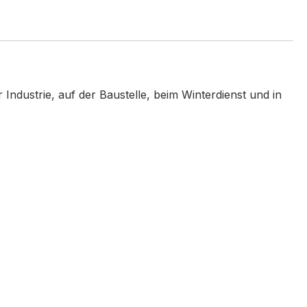
Industrie, auf der Baustelle, beim Winterdienst und in