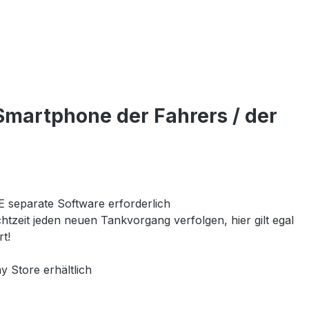
martphone der Fahrers / der
 separate Software erforderlich
tzeit jeden neuen Tankvorgang verfolgen, hier gilt egal
t!
y Store erhältlich