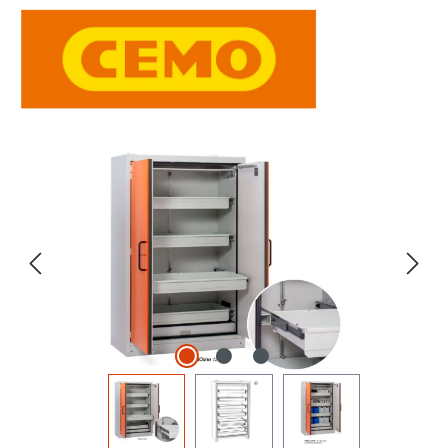
Bildergalerie überspringen