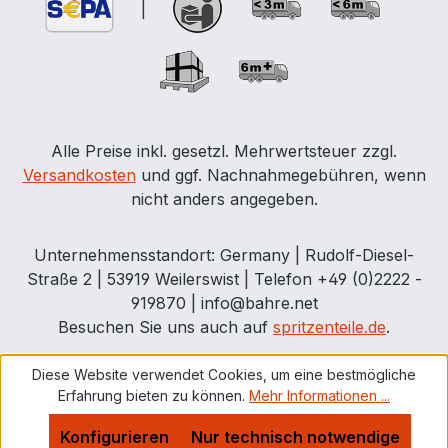
|
Alle Preise inkl. gesetzl. Mehrwertsteuer zzgl.
Versandkosten
und ggf. Nachnahmegebühren, wenn
nicht anders angegeben.
Unternehmensstandort: Germany | Rudolf-Diesel-
Straße 2 | 53919 Weilerswist | Telefon +49 (0)2222 -
919870 | info@bahre.net
Besuchen Sie uns auch auf
spritzenteile.de
.
Diese Website verwendet Cookies, um eine bestmögliche
Erfahrung bieten zu können.
Mehr Informationen ...
Konfigurieren
Nur technisch notwendige