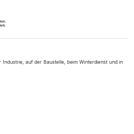
Industrie, auf der Baustelle, beim Winterdienst und in