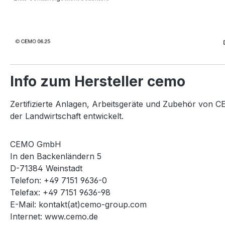
Info zum Hersteller cemo
Zertifizierte Anlagen, Arbeitsgeräte und Zubehör von CE
der Landwirtschaft entwickelt.
CEMO GmbH
In den Backenländern 5
D-71384 Weinstadt
Telefon: +49 7151 9636-0
Telefax: +49 7151 9636-98
E-Mail: kontakt(at)cemo-group.com
Internet: www.cemo.de