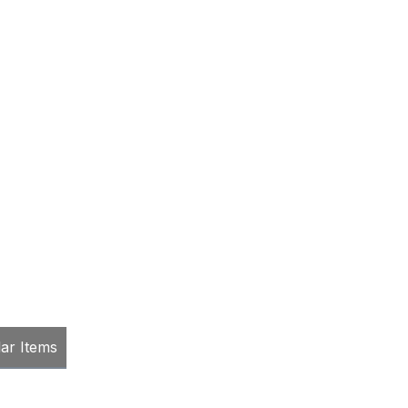
lar Items