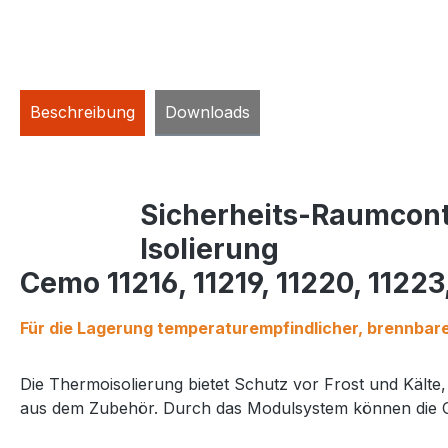
Beschreibung
Downloads
Sicherheits-Raumcont
Isolierung
Cemo 11216, 11219, 11220, 11223
Für die Lagerung temperaturempfindlicher, brennbare
Die Thermoisolierung bietet Schutz vor Frost und Kälte
aus dem Zubehör. Durch das Modulsystem können die Con