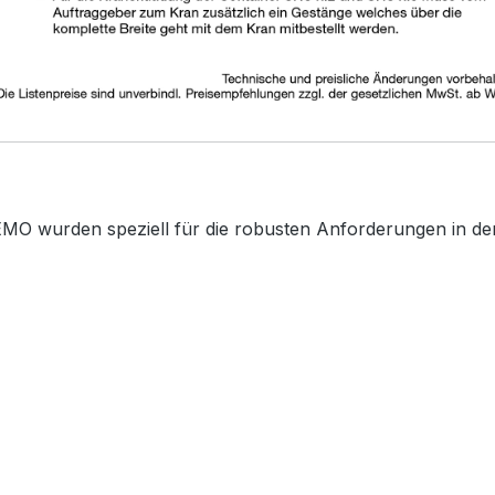
MO wurden speziell für die robusten Anforderungen in der 