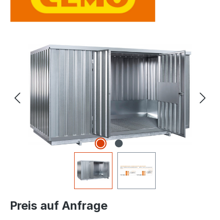
Bildergalerie überspringen
Preis auf Anfrage