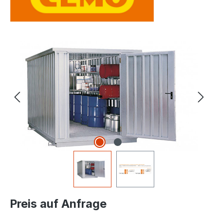
Bildergalerie überspringen
Preis auf Anfrage