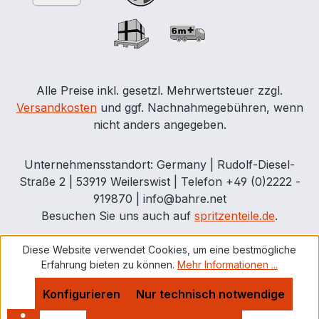
Alle Preise inkl. gesetzl. Mehrwertsteuer zzgl.
Versandkosten
und ggf. Nachnahmegebühren, wenn
nicht anders angegeben.
Unternehmensstandort: Germany | Rudolf-Diesel-
Straße 2 | 53919 Weilerswist | Telefon +49 (0)2222 -
919870 | info@bahre.net
Besuchen Sie uns auch auf
spritzenteile.de
.
Diese Website verwendet Cookies, um eine bestmögliche
Erfahrung bieten zu können.
Mehr Informationen ...
Konfigurieren
Nur technisch notwendige