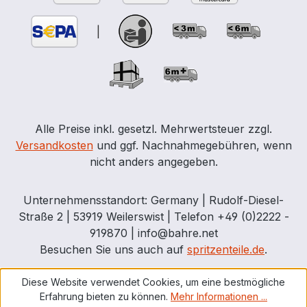
|
Alle Preise inkl. gesetzl. Mehrwertsteuer zzgl.
Versandkosten
und ggf. Nachnahmegebühren, wenn
nicht anders angegeben.
Unternehmensstandort: Germany | Rudolf-Diesel-
Straße 2 | 53919 Weilerswist | Telefon +49 (0)2222 -
919870 | info@bahre.net
Besuchen Sie uns auch auf
spritzenteile.de
.
Diese Website verwendet Cookies, um eine bestmögliche
Erfahrung bieten zu können.
Mehr Informationen ...