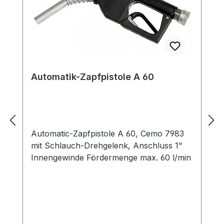
Automatik-Zapfpistole A 60
Automatic-Zapfpistole A 60, Cemo 7983
mit Schlauch-Drehgelenk, Anschluss 1"
Innengewinde Fördermenge max. 60 l/min