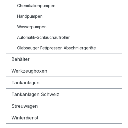
Chemikalienpumpen
Handpumpen
Wasserpumpen
Automatik-Schlauchaufroller
Ölabsauger Fettpressen Abschmiergeräte
Behälter
Werkzeugboxen
Tankanlagen
Tankanlagen Schweiz
Streuwagen
Winterdienst