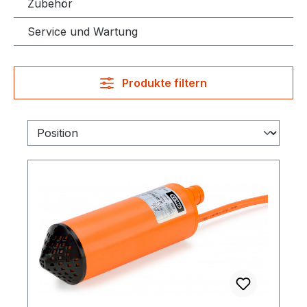
Zubehör
Service und Wartung
Produkte filtern