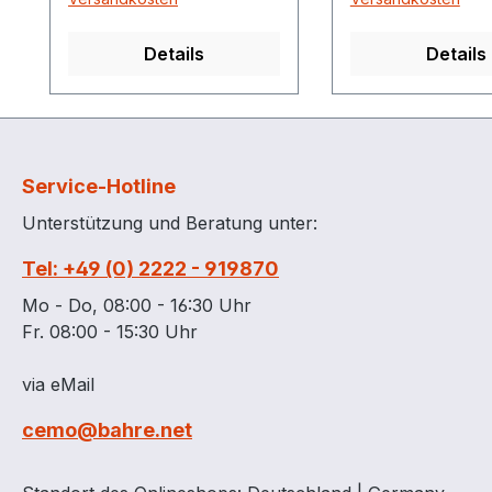
Details
Details
Service-Hotline
Unterstützung und Beratung unter:
Tel: +49 (0) 2222 - 919870
Mo - Do, 08:00 - 16:30 Uhr
Fr. 08:00 - 15:30 Uhr
via eMail
cemo@bahre.net