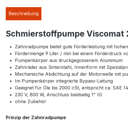
Beschreibung
Schmierstoffpumpe Viscomat 
Zahnradpumpe bietet gute Förderleistung mit hohen
Fördermenge 9 Liter / min bei einem Förderdruck v
Pumpenkörper aus druckgegossenem Aluminium
Zahnräder aus Sinterstahl, Innenform mit Spezialpro
Mechanische Abdichtung auf der Motorwelle mit pu
Im Pumpenkörper integrierte Bypass-Leitung
Geeignet für Öle bis 2000 cSt, entspricht ca. SAE 1
230 V, 800 W, Anschluss beidseitig 1" IG
ohne Zubehör
Prinzip der Zahnradpumpe