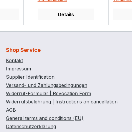
Details
Shop Service
Kontakt
Impressum
Supplier Identification
Versand- und Zahlungsbedingungen
Widerruf-Formular | Revocation Form
Widerrufsbelehrung | Instructions on cancellation
AGB
General terms and conditions (EU)
Datenschutzerklärung