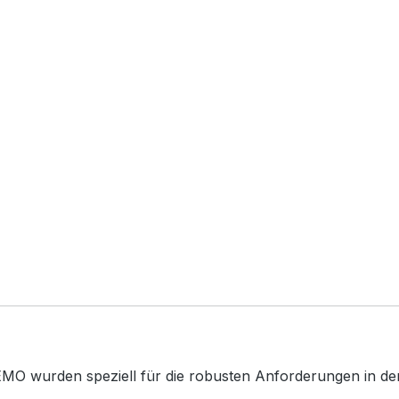
MO wurden speziell für die robusten Anforderungen in der 