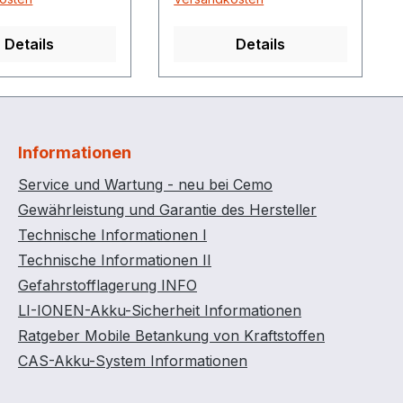
Details
Details
Informationen
Service und Wartung - neu bei Cemo
Gewährleistung und Garantie des Hersteller
Technische Informationen I
Technische Informationen II
Gefahrstofflagerung INFO
LI-IONEN-Akku-Sicherheit Informationen
Ratgeber Mobile Betankung von Kraftstoffen
CAS-Akku-System Informationen