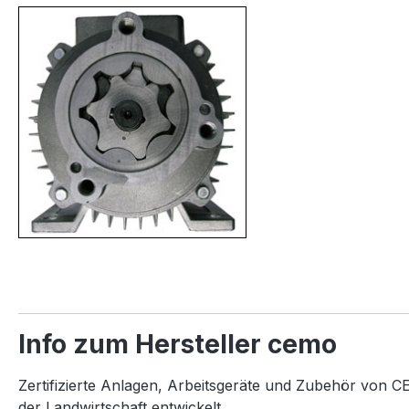
Info zum Hersteller cemo
Zertifizierte Anlagen, Arbeitsgeräte und Zubehör von CE
der Landwirtschaft entwickelt.