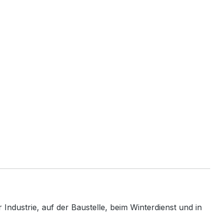
Industrie, auf der Baustelle, beim Winterdienst und in