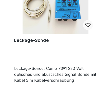
Leckage-Sonde
Leckage-Sonde, Cemo 7391 230 Volt
optisches und akustisches Signal Sonde mit
Kabel 5 m Kabelverschraubung