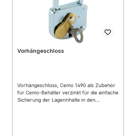
Vorhängeschloss
Vorhängeschloss, Cemo 1490 als Zubehör
für Cemo-Behälter verzinkt für die einfache
Sicherung der Lagerinhalte in den
Kunststoffboxen, Streugutbehältern vor
unerlaubtem Zugriff