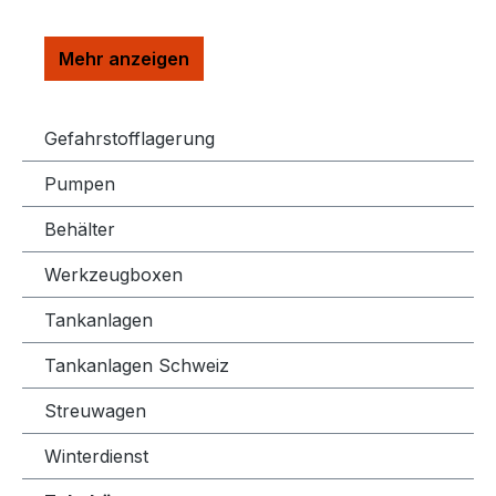
Gefahrstofflagerung
Pumpen
Behälter
Werkzeugboxen
Tankanlagen
Tankanlagen Schweiz
Streuwagen
Winterdienst