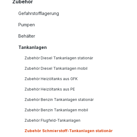
Zubehör
Gefahrstofflagerung
Pumpen
Behälter
Tankanlagen
Zubehör Diesel Tankanlagen stationär
Zubehör Diesel Tankanlagen mobil
Zubehör Heizöltanks aus GFK
Zubehör Heizöltanks aus PE
Zubehör Benzin Tankanlagen stationär
Zubehör Benzin Tankanlagen mobil
Zubehör Flugfeld-Tankanlagen
Zubehör Schmierstoff-Tankanlagen stationär