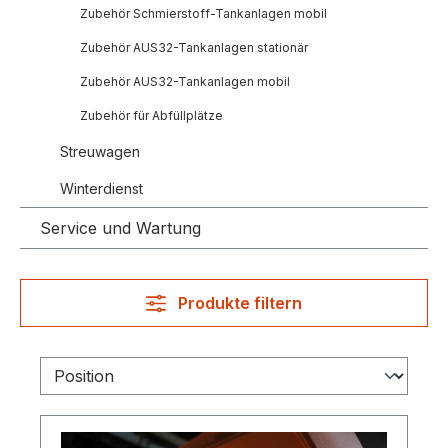
Zubehör Schmierstoff-Tankanlagen mobil
Zubehör AUS32-Tankanlagen stationär
Zubehör AUS32-Tankanlagen mobil
Zubehör für Abfüllplätze
Streuwagen
Winterdienst
Service und Wartung
Produkte filtern